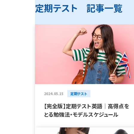
定期テスト 記事一覧
2024.05.15
定期テスト
【完全版】定期テスト英語｜高得点を
とる勉強法・モデルスケジュール