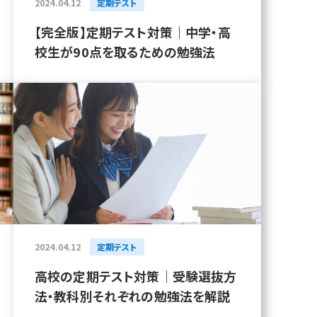
2024.04.12
定期テスト
【完全版】定期テスト対策｜中学・高
校生が90点を取るための勉強法
2024.04.12
定期テスト
高校の定期テスト対策｜受験選抜方
法・教科別それぞれの勉強法を解説