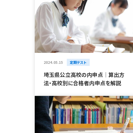
2024.05.15
定期テスト
埼玉県公立高校の内申点｜算出方
法・高校別に合格者内申点を解説