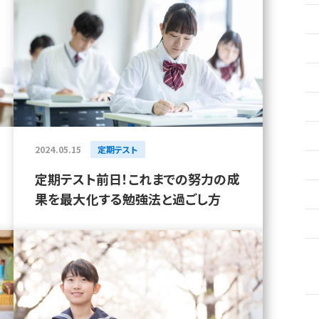
2024.05.15
定期テスト
定期テスト前日！これまでの努力の成
果を最大化する勉強法と過ごし方