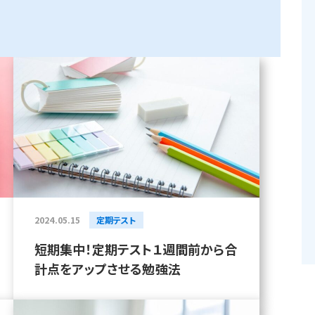
2024.05.15
定期テスト
短期集中！定期テスト１週間前から合
計点をアップさせる勉強法