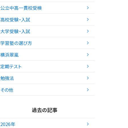
公立中高一貫校受検
高校受験・入試
大学受験・入試
学習塾の選び方
横浜翠嵐
定期テスト
勉強法
その他
過去の記事
2026年