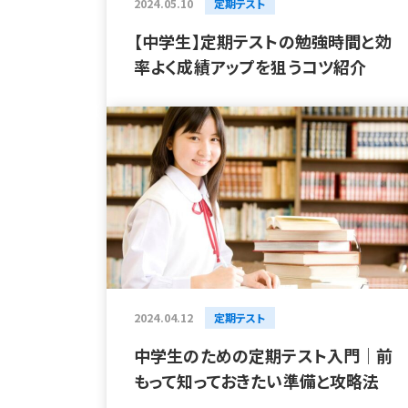
2024.05.10
定期テスト
【中学生】定期テストの勉強時間と効
率よく成績アップを狙うコツ紹介
2024.04.12
定期テスト
中学生のための定期テスト入門｜前
もって知っておきたい準備と攻略法