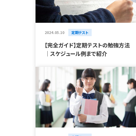
2024.05.10
定期テスト
【完全ガイド】定期テストの勉強方法
｜スケジュール例まで紹介