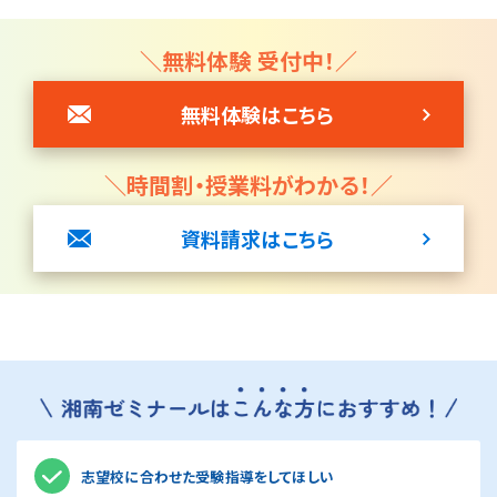
＼無料体験 受付中！／
無料体験はこちら
＼時間割・授業料がわかる！／
資料請求はこちら
志望校に合わせた受験指導をしてほしい