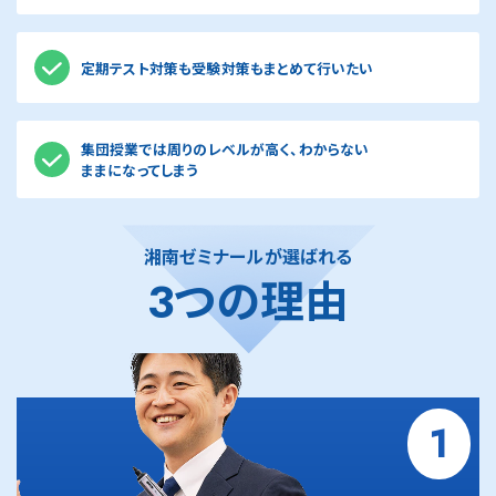
定期テスト対策も受験対策もまとめて行いたい
集団授業では周りのレベルが高く、わからない
ままになってしまう
湘南ゼミナールが選ばれる
3つの理由
1