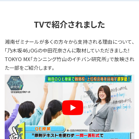
TVで紹介されました
湘南ゼミナールが多くの方々から支持される理由について、
「乃木坂46」OGの中田花奈さんに取材していただきました！
TOKYO MX「カンニング竹山のイチバン研究所」で放映され
た一部をご紹介します。