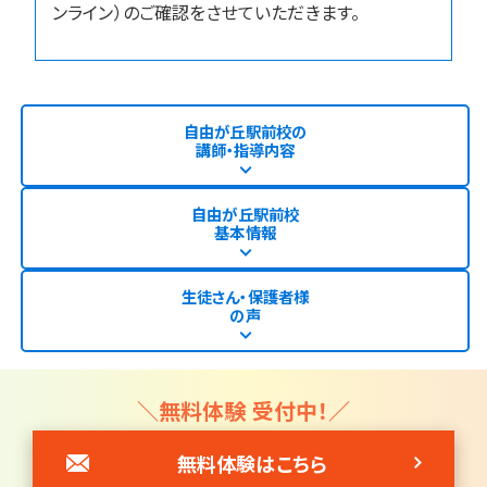
ンライン）のご確認をさせていただきます。
自由が丘駅前校の
講師・指導内容
自由が丘駅前校
基本情報
生徒さん・保護者様
の声
＼無料体験 受付中！／
無料体験はこちら