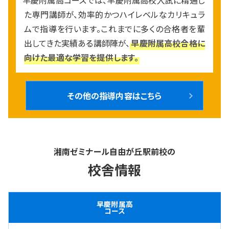
た専門講師が、効率的かつハイレベルなカリキュラ
ムで指導を行います。これまでに多くの合格者を輩
出してきた実績ある講師陣が、
早慶附属高校合格に
向けた最適な学習を提供します。
その他の指導内容はこちら
湘南ゼミナール自由が丘駅前校の
校舎情報
早慶附属高
コース