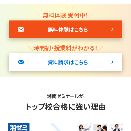
＼無料体験 受付中！／
無料体験はこちら
＼時間割・授業料がわかる！／
資料請求はこちら
湘南ゼミナールが
トップ校合格に強い理由