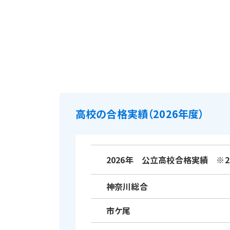
高校の合格実績（2026年度）
2026年 公立高校合格実績 ※2
神奈川総合
市ケ尾