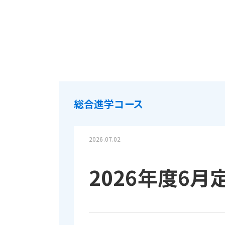
総合進学コース
2026.07.02
2026年度6月