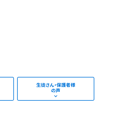
生徒さん・保護者様
の声