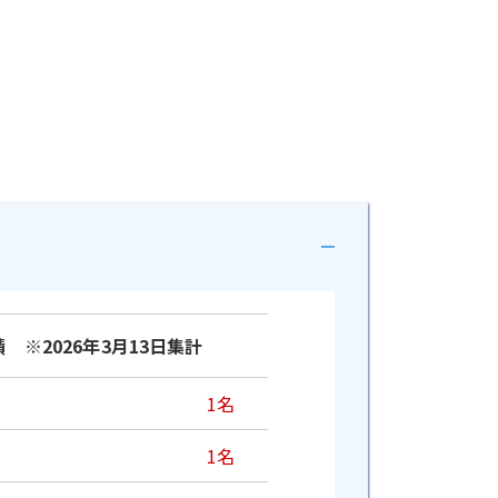
 ※2026年3月13日集計
1名
1名