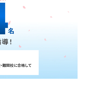
・難関校に合格して