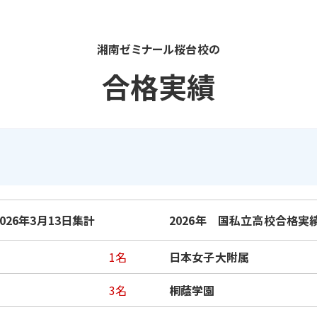
湘南ゼミナール桜台校の
合格実績
026年3月13日集計
2026年 国私立高校合格実績
1名
日本女子大附属
3名
桐蔭学園