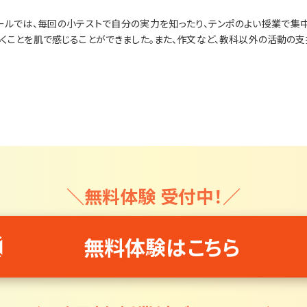
ールでは、毎回の小テストで自分の実力を知ったり、テンポのよい授業で集中
いくことを肌で感じることができました。また、作文など、教科以外の活動の支
＼無料体験 受付中！／
無料体験はこちら