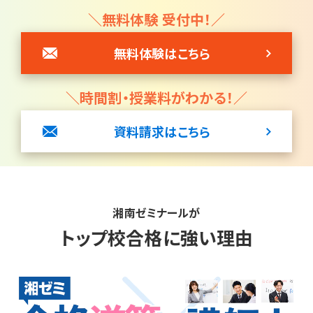
＼無料体験 受付中！／
無料体験はこちら
＼時間割・授業料がわかる！／
資料請求はこちら
湘南ゼミナールが
トップ校合格に強い理由