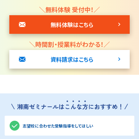
＼無料体験 受付中！／
無料体験はこちら
＼時間割・授業料がわかる！／
資料請求はこちら
志望校に合わせた受験指導をしてほしい