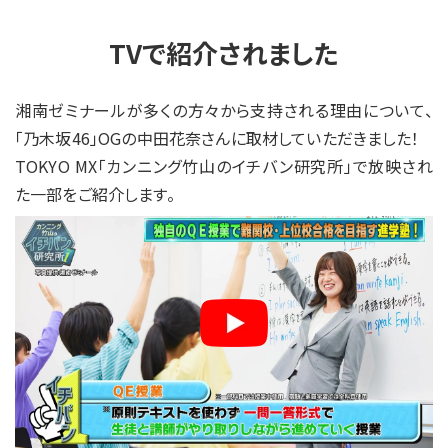
TVで紹介されました
湘南ゼミナールが多くの方々から支持される理由について、
「乃木坂46」OGの中田花奈さんに取材していただきました！
TOKYO MX「カンニング竹山のイチバン研究所」で放映され
た一部をご紹介します。