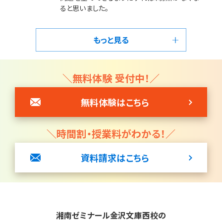
ると思いました。
もっと見る
＼無料体験 受付中！／
無料体験はこちら
＼時間割・授業料がわかる！／
資料請求はこちら
湘南ゼミナール金沢文庫西校の