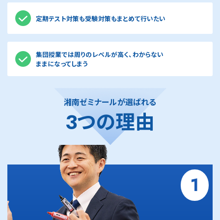
定期テスト対策も受験対策もまとめて行いたい
集団授業では周りのレベルが高く、わからない
ままになってしまう
湘南ゼミナールが選ばれる
3つの理由
1