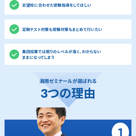
志望校に合わせた受験指導をしてほしい
定期テスト対策も受験対策もまとめて行いたい
集団授業では周りのレベルが高く、わからない
ままになってしまう
湘南ゼミナールが選ばれる
3つの理由
1