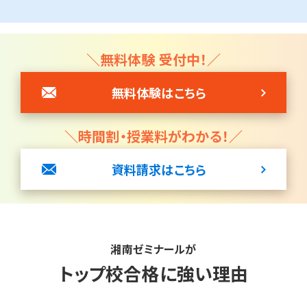
＼無料体験 受付中！／
無料体験はこちら
＼時間割・授業料がわかる！／
資料請求はこちら
湘南ゼミナールが
トップ校合格に強い理由