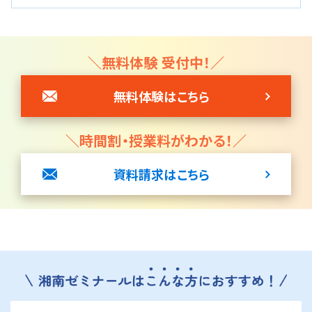
＼無料体験 受付中！／
無料体験はこちら
＼時間割・授業料がわかる！／
資料請求はこちら