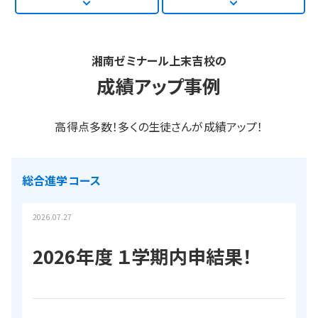
湘南ゼミナール上末吉校の
成績アップ事例
高得点多数！多くの生徒さんが成績アップ！
総合進学コース
2026.07.27
2026年度 １学期内申結果！