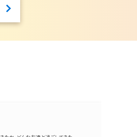
きたか、どんな友達と過ごしてきた