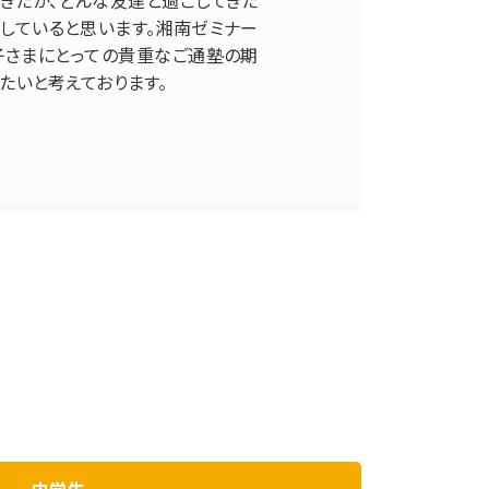
響していると思います。湘南ゼミナー
お子さまにとっての貴重なご通塾の期
たいと考えております。
中学生