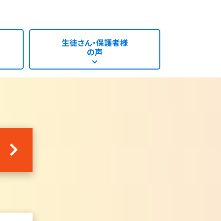
生徒さん・保護者様
の声