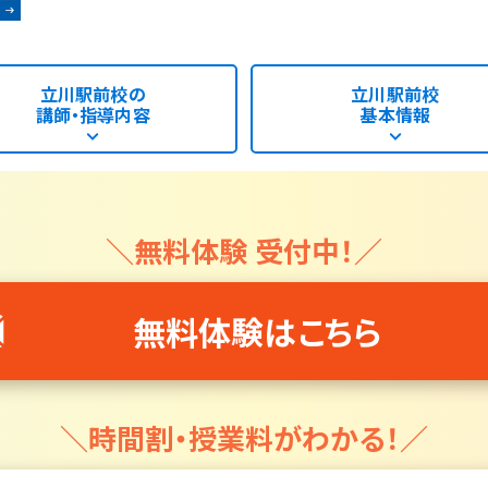
立川駅前校の
立川駅前校
講師・指導内容
基本情報
＼無料体験 受付中！／
無料体験はこちら
＼時間割・授業料がわかる！／