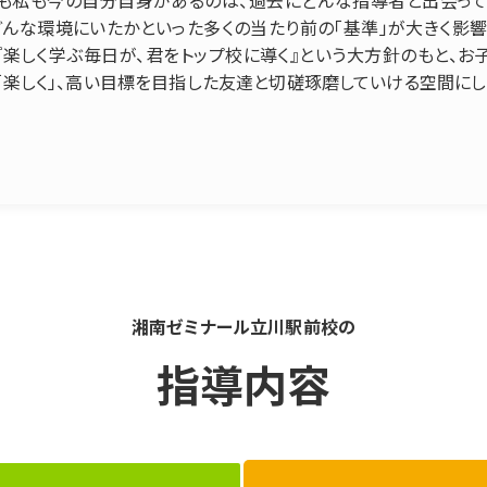
どんな環境にいたかといった多くの当たり前の「基準」が大きく影
『楽しく学ぶ毎日が、君をトップ校に導く』という大方針のもと、
「楽しく」、高い目標を目指した友達と切磋琢磨していける空間にし
湘南ゼミナール立川駅前校の
指導内容