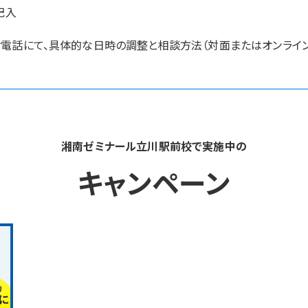
記入
電話にて、具体的な日時の調整と相談方法（対面またはオンライン
湘南ゼミナール立川駅前校で実施中の
キャンペーン