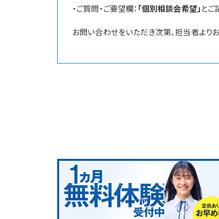
・ご質問・ご要望欄：
「個別相談会希望」
とご
お問い合わせをいただき次第、担当者よりお