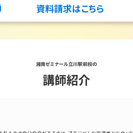
資料請求はこちら
湘南ゼミナール立川駅前校の
講師紹介
も私も今の自分自身があるのは、過去にどんな指導者と出会って