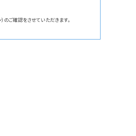
）のご確認をさせていただきます。