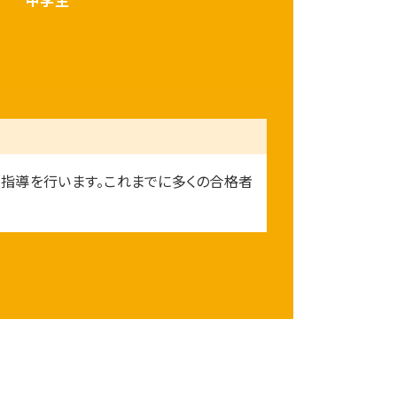
指導を行います。これまでに多くの合格者