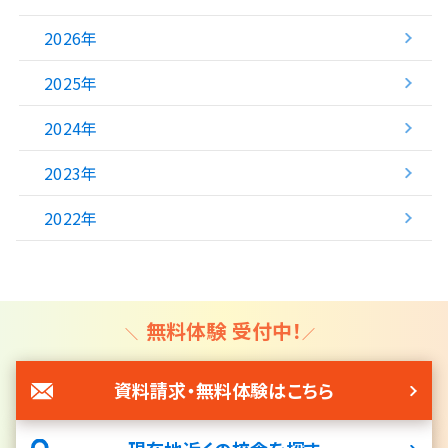
2026年
2025年
2024年
2023年
2022年
無料体験 受付中！
資料請求・無料体験はこちら