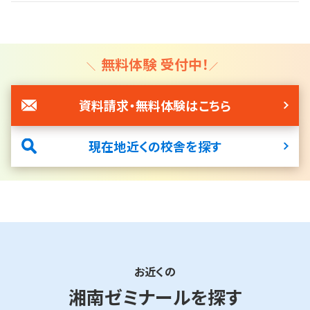
無料体験 受付中！
資料請求・無料体験はこちら
現在地近くの校舎を探す
お近くの
湘南ゼミナールを探す