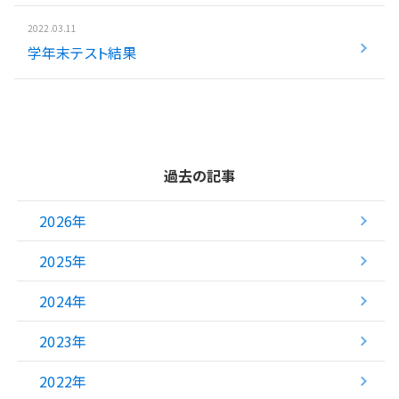
2022.03.11
学年末テスト結果
過去の記事
2026年
2025年
2024年
2023年
2022年