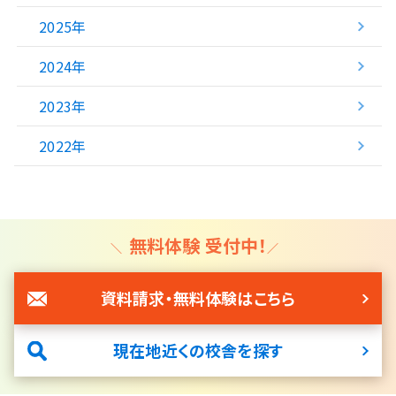
2025年
2024年
2023年
2022年
無料体験 受付中！
資料請求・無料体験はこちら
現在地近くの校舎を探す