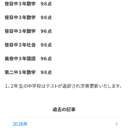
笹目中３年数学 ９８点
笹目中３年数学 ９８点
笹目中３年数学 ９６点
笹目中３年社会 ９８点
美笹中３年国語 ９６点
第二中３年数学 ９８点
１，２年生の中学校はテストが返却され次第更新いたします。
過去の記事
2026年