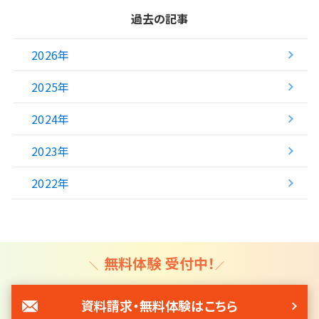
過去の記事
2026年
2025年
2024年
2023年
2022年
無料体験 受付中！
資料請求・無料体験はこちら