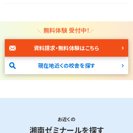
無料体験 受付中！
資料請求・無料体験はこちら
現在地近くの校舎を探す
お近くの
湘南ゼミナールを探す