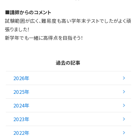
■講師からのコメント
試験範囲が広く、難易度も高い学年末テストでしたがよく頑
張りました！
新学年でも一緒に高得点を目指そう！
過去の記事
2026年
2025年
2024年
2023年
2022年