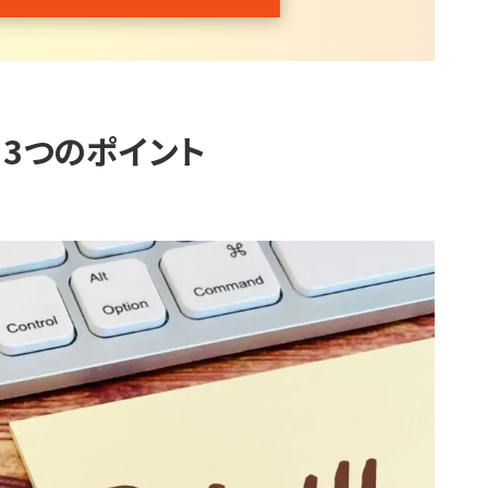
3つのポイント