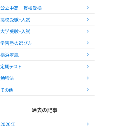
公立中高一貫校受検
高校受験・入試
大学受験・入試
学習塾の選び方
横浜翠嵐
定期テスト
勉強法
その他
過去の記事
2026年