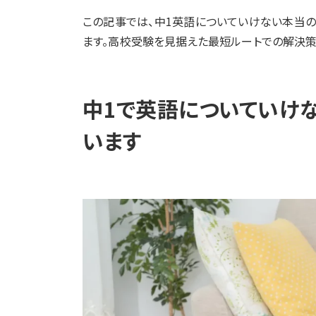
この記事では、中1英語についていけない本当
ます。高校受験を見据えた最短ルートでの解決策
中1で英語についていけ
います