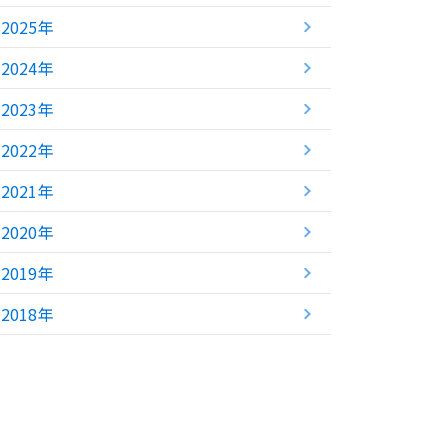
2025年
2024年
2023年
2022年
2021年
2020年
2019年
2018年