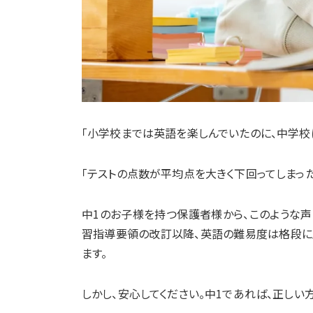
「小学校までは英語を楽しんでいたのに、中学校
「テストの点数が平均点を大きく下回ってしまった
中1のお子様を持つ保護者様から、このような声
習指導要領の改訂以降、英語の難易度は格段に上
ます。
しかし、安心してください。中1であれば、正し