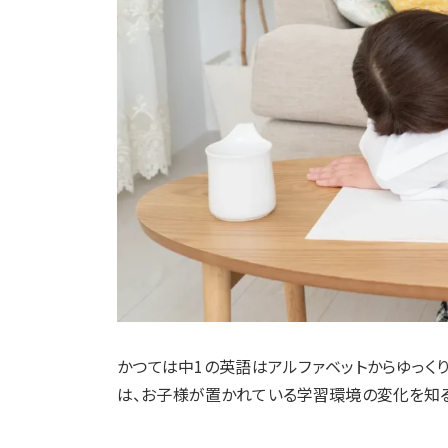
かつては中1の英語はアルファベットからゆっく
は、お子様が置かれている学習環境の変化を知る