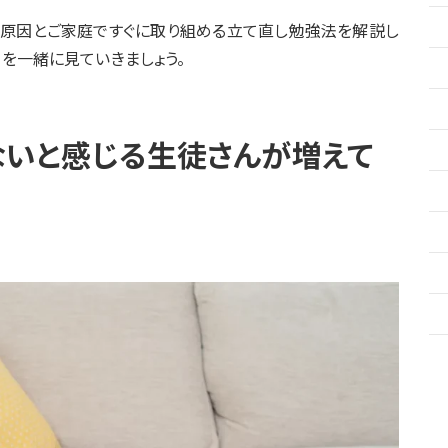
の原因とご家庭ですぐに取り組める立て直し勉強法を解説し
を一緒に見ていきましょう。
ないと感じる生徒さんが増えて