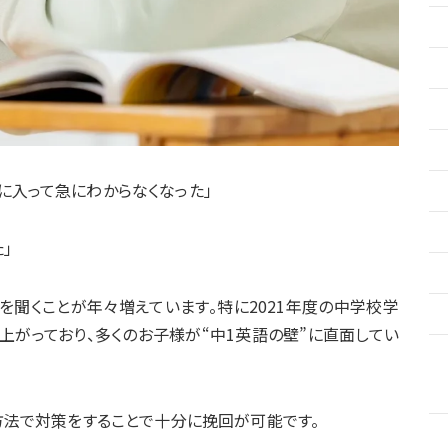
に入って急にわからなくなった」
」
を聞くことが年々増えています。特に2021年度の中学校学
がっており、多くのお子様が“中1英語の壁”に直面してい
い方法で対策をすることで十分に挽回が可能です。