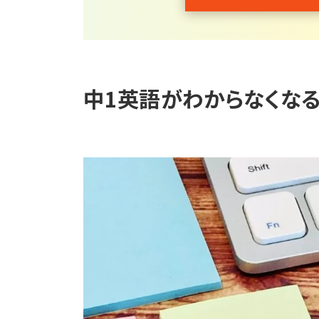
中1英語がわからなくなる