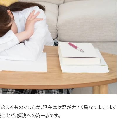
り始まるものでしたが、現在は状況が大きく異なります。まず
ことが、解決への第一歩です。