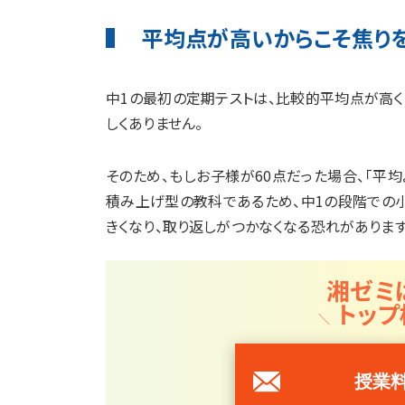
平均点が高いからこそ焦り
中1の最初の定期テストは、比較的平均点が高く
しくありません。
そのため、もしお子様が60点だった場合、「平
積み上げ型の教科であるため、中1の段階での小
きくなり、取り返しがつかなくなる恐れがあります
湘ゼミ
トップ
授業