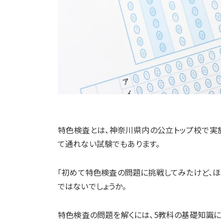
特色検査とは、神奈川県内の公立トップ校で実
て通れない試験でもあります。
「初めて特色検査の問題に挑戦してみたけど、ほ
ではないでしょうか。
特色検査の問題を解くには、5教科の基礎知識に