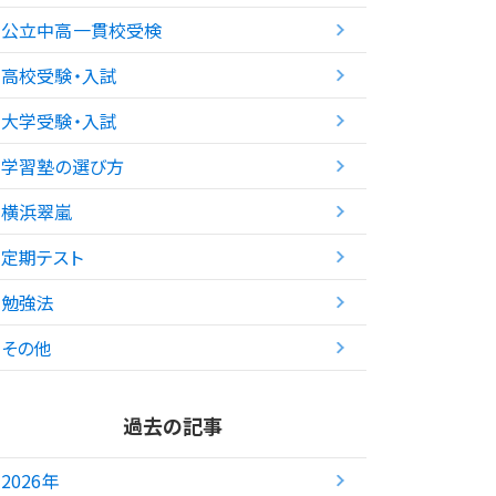
公立中高一貫校受検
高校受験・入試
大学受験・入試
学習塾の選び方
横浜翠嵐
定期テスト
勉強法
その他
過去の記事
2026年