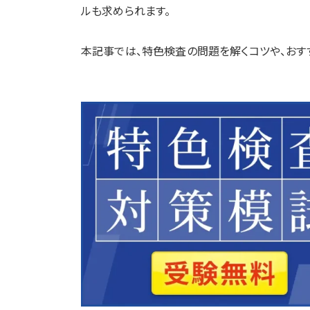
ルも求められます。
本記事では、特色検査の問題を解くコツや、おす