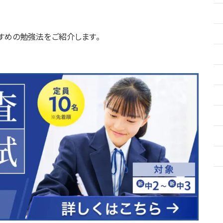
すめの勉強法をご紹介します。