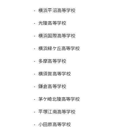
横浜平沼高等学校
光陵高等学校
横浜国際高等学校
横浜緑ケ丘高等学校
多摩高等学校
横須賀高等学校
鎌倉高等学校
茅ケ崎北陵高等学校
平塚江南高等学校
小田原高等学校