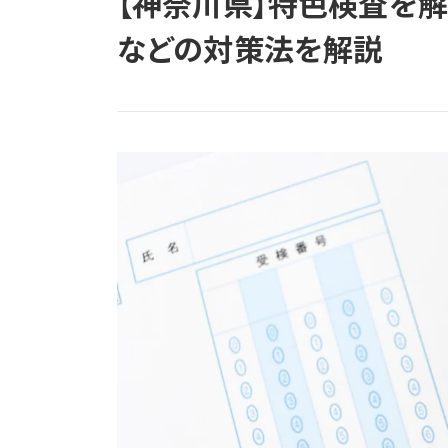
【神奈川県】特色検査を
などの対策法を解説