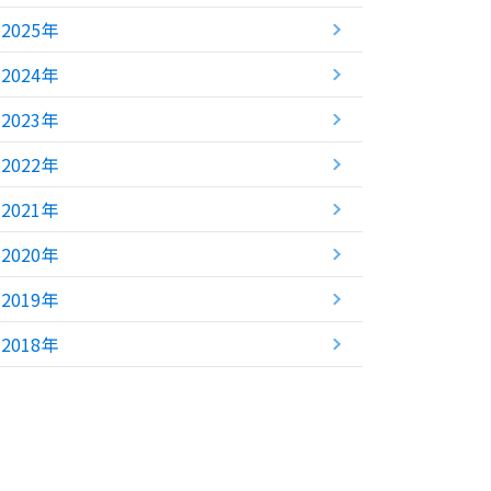
2025年
2024年
2023年
2022年
2021年
2020年
2019年
2018年