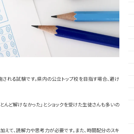
施される試験です。県内の公立トップ校を目指す場合、避け
とんど解けなかった」とショックを受けた生徒さんも多いの
加えて、読解力や思考力が必要です。また、時間配分のスキ