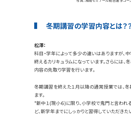
写真：湘南ゼミナール総合進学コー
冬期講習の学習内容とは？
松澤：
科目・学年によって多少の違いはありますが、
終えるカリキュラムになっています。さらには、
内容の先取り学習を行います。
冬期講習を終えた１月以降の通常授業では、冬
ます。
*新中１(現小６)に限り、小学校で鬼門と言わ
ど、新学年までにしっかりと習得していただきた