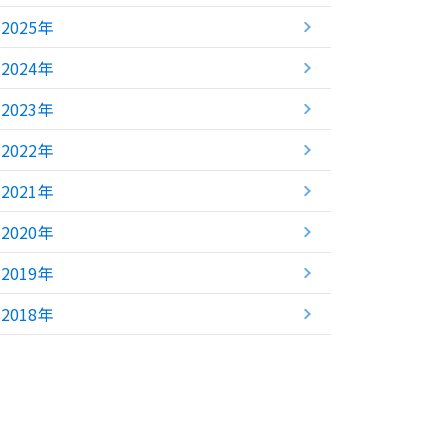
2025年
2024年
2023年
2022年
2021年
2020年
2019年
2018年