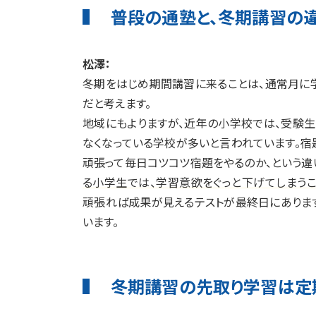
普段の通塾と、冬期講習の
松澤：
冬期をはじめ期間講習に来ることは、通常月に
だと考えます。
地域にもよりますが、近年の小学校では、受験
なくなっている学校が多いと言われています。宿
頑張って毎日コツコツ宿題をやるのか、という違
る小学生では、学習意欲をぐっと下げてしまうこ
頑張れば成果が見えるテストが最終日にありま
います。
冬期講習の先取り学習は定