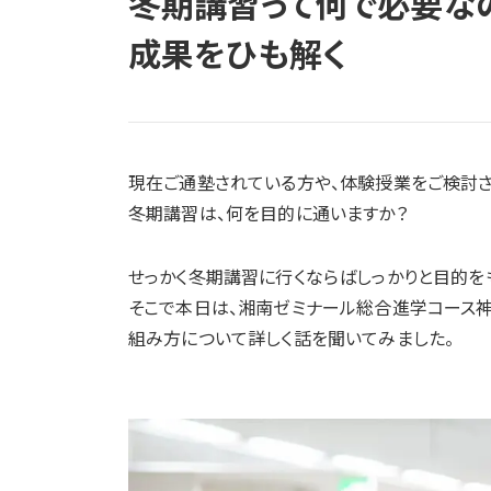
冬期講習って何で必要なの
成果をひも解く
現在ご通塾されている方や、体験授業をご検討さ
冬期講習は、何を目的に通いますか？
せっかく冬期講習に行くならばしっかりと目的を
そこで本日は、湘南ゼミナール総合進学コース
組み方について詳しく話を聞いてみました。