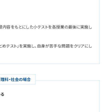
宿題内容をもとにした小テストを各授業の最後に実施し
とめテスト」を実施し、自身が苦手な問題をクリアにし
・理科・社会の場合
める