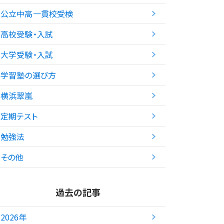
公立中高一貫校受検
高校受験・入試
大学受験・入試
学習塾の選び方
横浜翠嵐
定期テスト
勉強法
その他
過去の記事
2026年