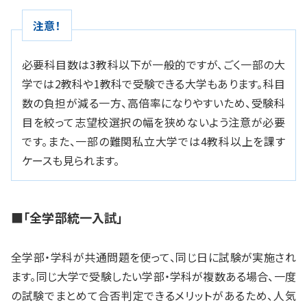
注意！
必要科目数は3教科以下が一般的ですが、ごく一部の大
学では2教科や1教科で受験できる大学もあります。科目
数の負担が減る一方、高倍率になりやすいため、受験科
目を絞って志望校選択の幅を狭めないよう注意が必要
です。また、一部の難関私立大学では4教科以上を課す
ケースも見られます。
■「全学部統一入試」
全学部・学科が共通問題を使って、同じ日に試験が実施され
ます。同じ大学で受験したい学部・学科が複数ある場合、一度
の試験でまとめて合否判定できるメリットがあるため、人気