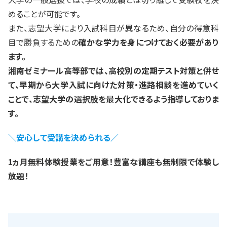
めることが可能です。
また、志望大学により入試科目が異なるため、自分の得意科
目で勝負するための
確かな学力を身につけておく必要があり
ます。
湘南ゼミナール高等部では、高校別の定期テスト対策と併せ
て、早期から大学入試に向けた対策・進路相談を進めていく
ことで、志望大学の選択肢を最大化できるよう指導しておりま
す。
＼安心して受講を決められる／
1ヵ月無料体験授業
をご用意！豊富な講座も無制限で体験し
放題！