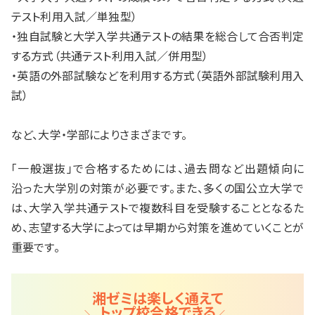
テスト利用入試／単独型）
・独自試験と大学入学共通テストの結果を総合して合否判定
する方式（共通テスト利用入試／併用型）
・英語の外部試験などを利用する方式（英語外部試験利用入
試）
など、大学・学部によりさまざまです。
「一般選抜」で合格するためには、過去問など出題傾向に
沿った大学別の対策が必要です。また、多くの国公立大学で
は、大学入学共通テストで複数科目を受験することとなるた
め、志望する大学によっては早期から対策を進めていくことが
重要です。
湘ゼミは楽しく通えて
トップ校合格できる