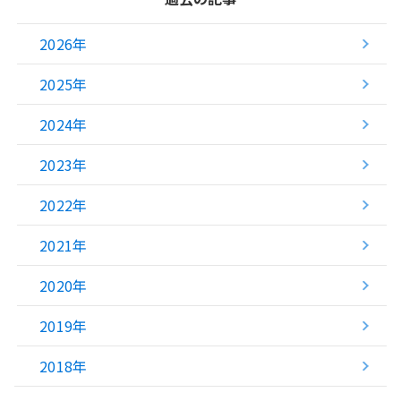
2026年
2025年
2024年
2023年
2022年
2021年
2020年
2019年
2018年