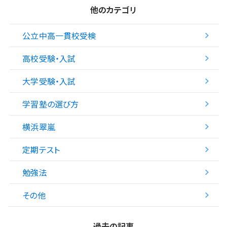
他のカテゴリ
公立中高一貫校受検
高校受験・入試
大学受験・入試
学習塾の選び方
横浜翠嵐
定期テスト
勉強法
その他
過去の記事