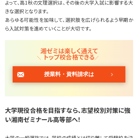
よって、高1秋の文理選択は、その後の大学入試に影響する大
きな選択となります。
あらゆる可能性を加味して、選択肢を広げられるよう早期か
ら入試対策を進めていくことが大切です。
湘ゼミは楽しく通えて
トップ校合格できる
授業料・資料請求は
大学現役合格を目指すなら、志望校別対策に強
い湘南ゼミナール高等部へ！
大学の一般選抜では、学校の成績とは切り離して受験校を決