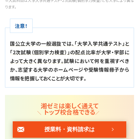
※入試科目は大学入学共通テスト・2次試験(個別学力検査）とも大学により異な
ります。
注意！
国公立大学の一般選抜では、「大学入学共通テスト」と
「2次試験（個別学力検査）」の配点比率が大学・学部に
よって大きく異なります。
試験において何を重視すべき
か、志望する大学のホームページや受験情報冊子から
情報を把握しておくことが大切です。
湘ゼミは楽しく通えて
トップ校合格できる
授業料・資料請求は