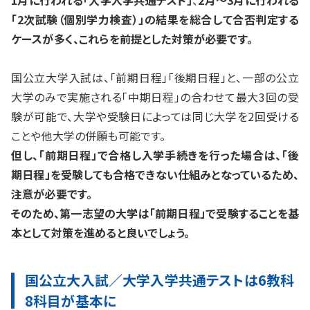
「2次試験（個別学力検査）」の結果を総合して合否判定する
ケースが多く、これらを前提とした対策が必要です。
国公立大学入試は、「前期日程」「後期日程」と、一部の公立
大学のみで実施される「中期日程」の合わせて最大3回の受
験が可能で、大学や受験日によっては同じ大学を2回受ける
ことや他大学の併願も可能です。
但し、「前期日程」で合格し入学手続きを行った場合は、「後
期日程」を受験しても合格できない仕組みとなっているため、
注意が必要です。
そのため、
第一志望の大学は「前期日程」で受験することを基
本として対策を進めると良いでしょう。
国公立大入試／大学入学共通テストは6教科
8科目が基本に