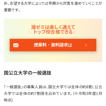
め、志望する大学によっては早期から対策を進めていくことが
重要です。
湘ゼミは楽しく通えて
トップ校合格できる
授業料・資料請求は
国公立大学の一般選抜
「一般選抜」の募集人員は、国立大学では全体の約8割、公立
大学では全体の約7割弱を占めています。（※令和5年度1月
時点)