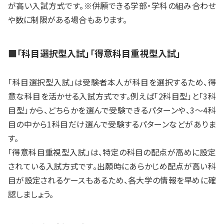
が高い入試方式です。※併願できる学部・学科の組み合わせ
や数に制限がある場合もあります。
■「科目選択型入試」「得意科目重視型入試」
「科目選択型入試」は受験者本人が科目を選択するため、得
意な科目を活かせる入試方式です。例えば「2科目型」と「3科
目型」から、どちらかを選んで受験できるパターンや、3～4科
目の中から1科目だけ選んで受験するパターンなどがありま
す。
「得意科目重視型入試」は、特定の科目の配点が高めに設定
されている入試方式です。出願時にあらかじめ配点が高い科
目が設定されるケースもあるため、各大学の情報を早めに確
認しましょう。