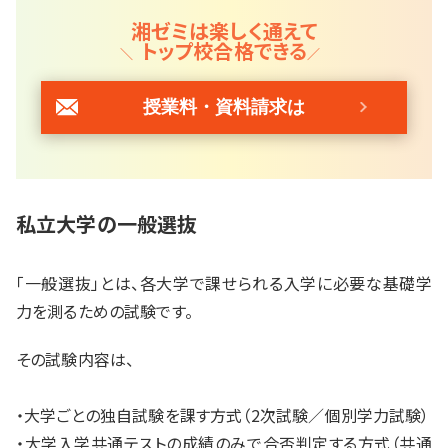
湘ゼミは楽しく通えて
トップ校合格できる
授業料・資料請求は
私立大学の一般選抜
「一般選抜」とは、各大学で課せられる入学に必要な基礎学
力を測るための試験です。
その試験内容は、
・大学ごとの独自試験を課す方式（2次試験／個別学力試験）
・大学入学共通テストの成績のみで合否判定する方式（共通