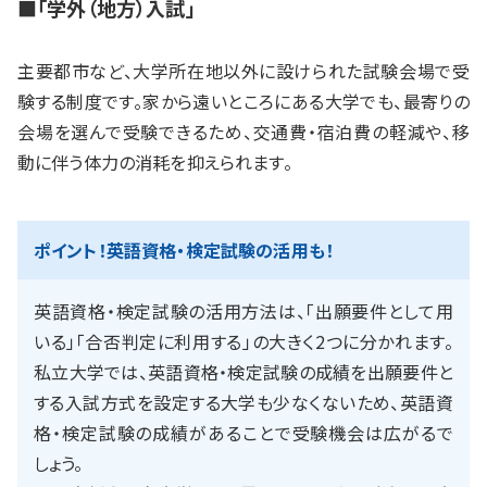
■「学外（地方）入試」
主要都市など、大学所在地以外に設けられた試験会場で受
験する制度です。家から遠いところにある大学でも、最寄りの
会場を選んで受験できるため、交通費・宿泊費の軽減や、移
動に伴う体力の消耗を抑えられます。
ポイント！英語資格・検定試験の活用も！
英語資格・検定試験の活用方法は、「出願要件として用
いる」「合否判定に利用する」の大きく2つに分かれます。
私立大学では、英語資格・検定試験の成績を出願要件と
する入試方式を設定する大学も少なくないため、英語資
格・検定試験の成績があることで受験機会は広がるで
しょう。