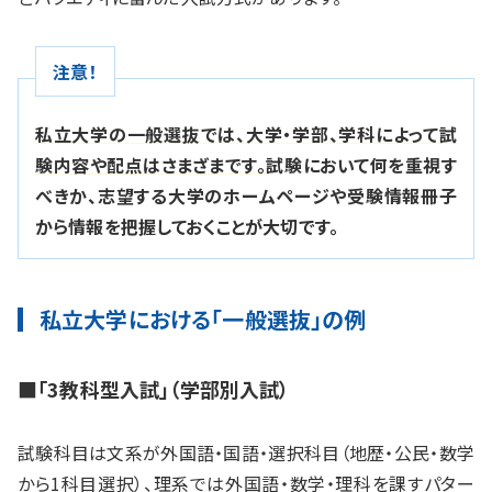
注意！
私立大学の一般選抜では、大学・学部、学科によって試
験内容や配点はさまざまです。
試験において何を重視す
べきか、志望する大学のホームページや受験情報冊子
から情報を把握しておくことが大切です。
私立大学における「一般選抜」の例
■「3教科型入試」（学部別入試）
試験科目は文系が外国語・国語・選択科目（地歴・公民・数学
から1科目選択）、理系では外国語・数学・理科を課すパター