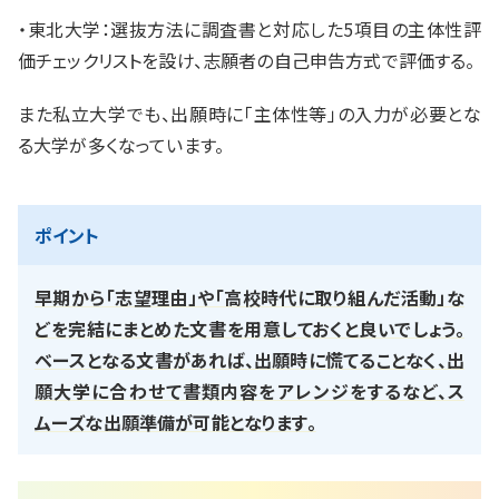
・東北大学：選抜方法に調査書と対応した5項目の主体性評
価チェックリストを設け、志願者の自己申告方式で評価する。
また私立大学でも、出願時に「主体性等」の入力が必要とな
る大学が多くなっています。
ポイント
早期から「志望理由」や「高校時代に取り組んだ活動」な
どを完結にまとめた文書を用意しておくと良いでしょう。
ベースとなる文書があれば、出願時に慌てることなく、出
願大学に合わせて書類内容をアレンジをするなど、ス
ムーズな出願準備が可能となります。