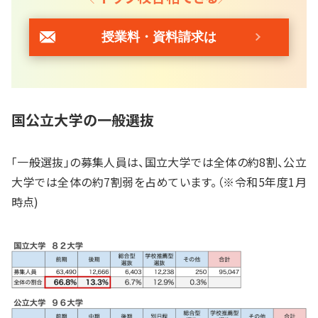
授業料・資料請求は
国公立大学の一般選抜
「一般選抜」の募集人員は、国立大学では全体の約8割、公立
大学では全体の約7割弱を占めています。（※令和5年度1月
時点)