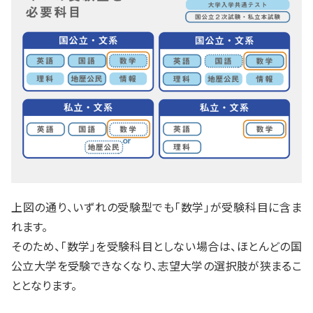
上図の通り、いずれの受験型でも「数学」が受験科目に含ま
れます。
そのため、「数学」を受験科目としない場合は、ほとんどの国
公立大学を受験できなくなり、志望大学の選択肢が狭まるこ
ととなります。