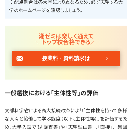
※配点割合は各大学により異なるため、必ず志望する大
学のホームページを確認しましょう。
湘ゼミは楽しく通えて
トップ校合格できる
授業料・資料請求は
一般選抜における「主体性等」の評価
文部科学省による高大接続改革により「主体性を持って多様
な人々と協働して学ぶ態度（以下、主体性等）」を評価するた
め、大学入試でも「調査書」や「志望理由書」、「面接」、「集団