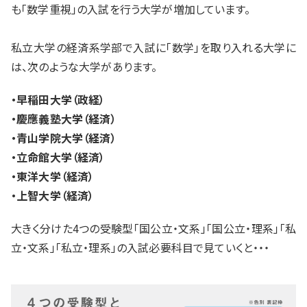
も「数学重視」の入試を行う大学が増加しています。
私立大学の経済系学部で入試に「数学」を取り入れる大学に
は、次のような大学があります。
・早稲田大学（政経）
・慶應義塾大学（経済）
・青山学院大学（経済）
・立命館大学（経済）
・東洋大学（経済）
・上智大学（経済）
大きく分けた4つの受験型「国公立・文系」「国公立・理系」「私
立・文系」「私立・理系」の入試必要科目で見ていくと・・・