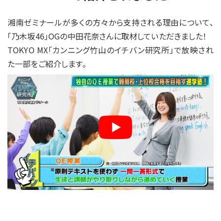
湘南ゼミナールが多くの方々から支持される理由について、
「乃木坂46」OGの中田花奈さんに取材していただきました！
TOKYO MX「カンニング竹山のイチバン研究所」で放映され
た一部をご紹介します。