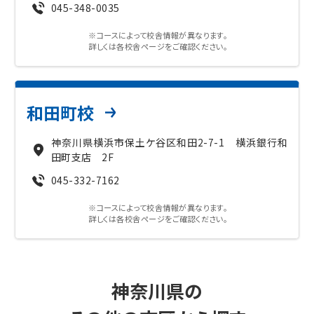
045-348-0035
※コースによって校舎情報が異なります。
詳しくは各校舎ページをご確認ください。
和田町校
神奈川県横浜市保土ケ谷区和田2-7-1 横浜銀行和
田町支店 2F
045-332-7162
※コースによって校舎情報が異なります。
詳しくは各校舎ページをご確認ください。
神奈川県の