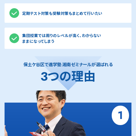
南区
鶴見区
定期テスト対策も受験対策もまとめて行いたい
集団授業では周りのレベルが高く、わからない
ままになってしまう
保土ケ谷区で進学塾 湘南ゼミナールが選ばれる
3つの理由
1