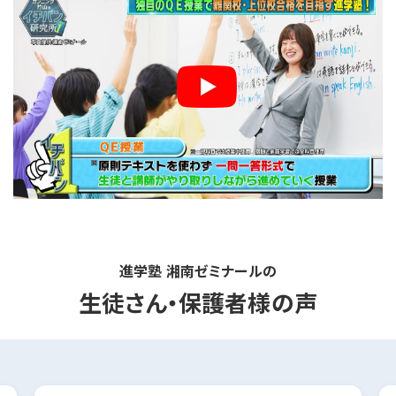
進学塾 湘南ゼミナールの
生徒さん・保護者様の声