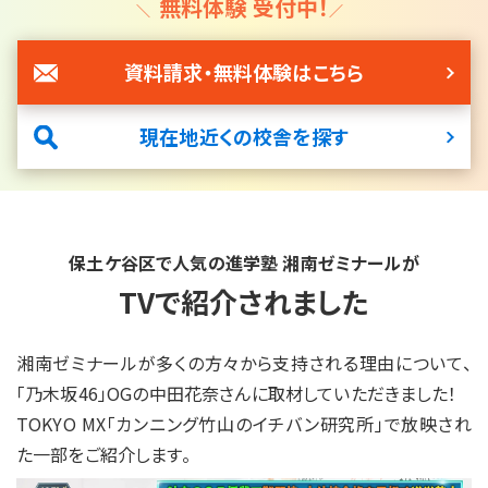
無料体験 受付中！
資料請求・無料体験はこちら
現在地近くの校舎を探す
保土ケ谷区で人気の進学塾 湘南ゼミナールが
TVで紹介されました
湘南ゼミナールが多くの方々から支持される理由について、
「乃木坂46」OGの中田花奈さんに取材していただきました！
TOKYO MX「カンニング竹山のイチバン研究所」で放映され
た一部をご紹介します。