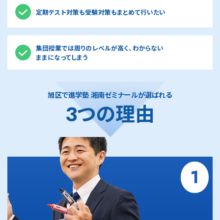
定期テスト対策も受験対策もまとめて行いたい
集団授業では周りのレベルが高く、わからない
ままになってしまう
旭区で進学塾 湘南ゼミナールが選ばれる
3つの理由
1