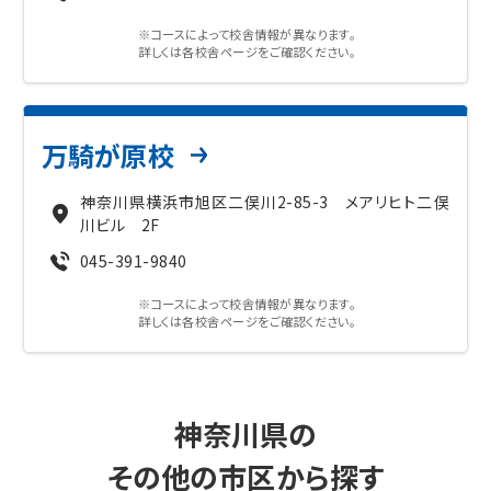
※コースによって校舎情報が異なります。
詳しくは各校舎ページをご確認ください。
万騎が原校
神奈川県横浜市旭区二俣川2-85-3 メアリヒト二俣
川ビル 2F
045-391-9840
※コースによって校舎情報が異なります。
詳しくは各校舎ページをご確認ください。
神奈川県の
その他の市区から探す