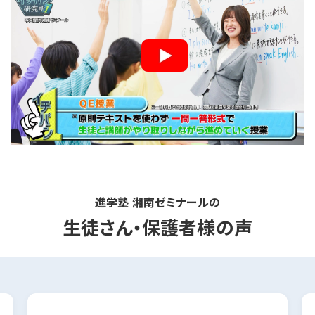
進学塾 湘南ゼミナールの
生徒さん・保護者様の声