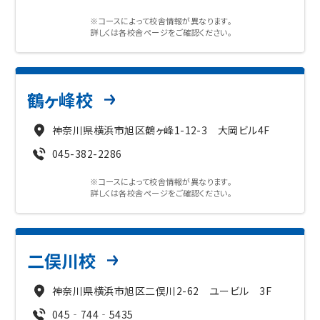
※コースによって校舎情報が異なります。
詳しくは各校舎ページをご確認ください。
鶴ヶ峰校
神奈川県横浜市旭区鶴ヶ峰1-12-3 大岡ビル4F
045-382-2286
※コースによって校舎情報が異なります。
詳しくは各校舎ページをご確認ください。
二俣川校
神奈川県横浜市旭区二俣川2-62 ユービル 3F
045‐744‐5435