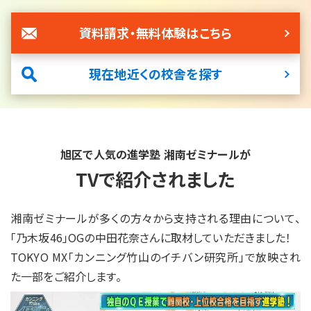
資料請求・無料体験はこちら
現在地近くの校舎を探す
旭区で人気の進学塾 湘南ゼミナールが
TVで紹介されました
湘南ゼミナールが多くの方々から支持される理由について、
「乃木坂46」OGの中田花奈さんに取材していただきました！
TOKYO MX「カンニング竹山のイチバン研究所」で放映され
た一部をご紹介します。