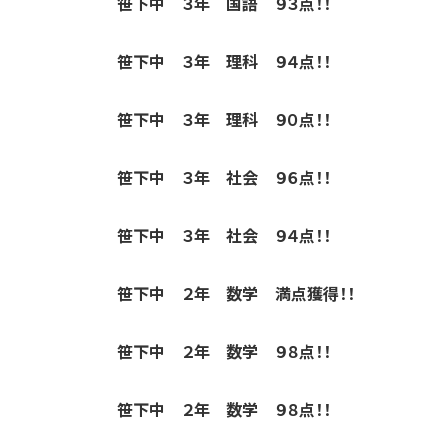
笹下中 ３年 国語 ９３点！！
笹下中 ３年 理科 ９４点！！
笹下中 ３年 理科 ９０点！！
笹下中 ３年 社会 ９６点！！
笹下中 ３年 社会 ９４点！！
笹下中 ２年 数学 満点獲得！！
笹下中 ２年 数学 ９８点！！
笹下中 ２年 数学 ９８点！！