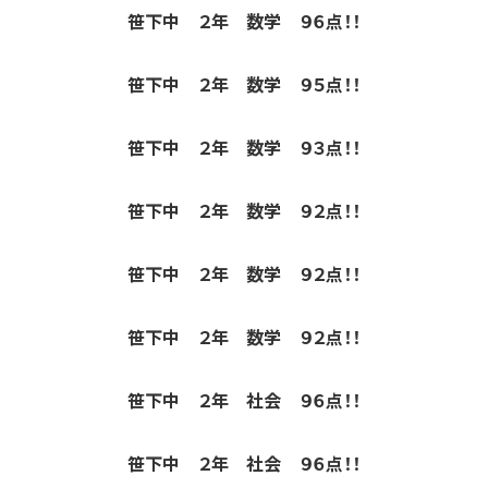
笹下中 ２年 数学 ９６点！！
笹下中 ２年 数学 ９５点！！
笹下中 ２年 数学 ９３点！！
笹下中 ２年 数学 ９２点！！
笹下中 ２年 数学 ９２点！！
笹下中 ２年 数学 ９２点！！
笹下中 ２年 社会 ９６点！！
笹下中 ２年 社会 ９６点！！