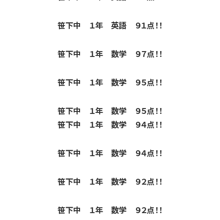
笹下中 １年 英語 ９１点！！
笹下中 １年 数学 ９７点！！
笹下中 １年 数学 ９５点！！
笹下中 １年 数学 ９５点！！
笹下中 １年 数学 ９４点！！
笹下中 １年 数学 ９４点！！
笹下中 １年 数学 ９２点！！
笹下中 １年 数学 ９２点！！