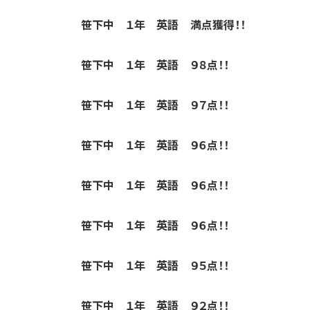
笹下中 １年 英語 満点獲得！！
笹下中 １年 英語 ９８点！！
笹下中 １年 英語 ９７点！！
笹下中 １年 英語 ９６点！！
笹下中 １年 英語 ９６点！！
笹下中 １年 英語 ９６点！！
笹下中 １年 英語 ９５点！！
笹下中 １年 英語 ９２点！！