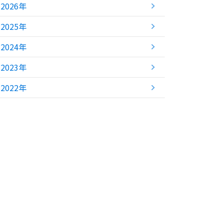
2026年
2025年
2024年
2023年
2022年