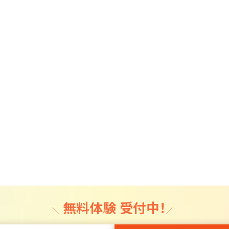
無料体験 受付中！