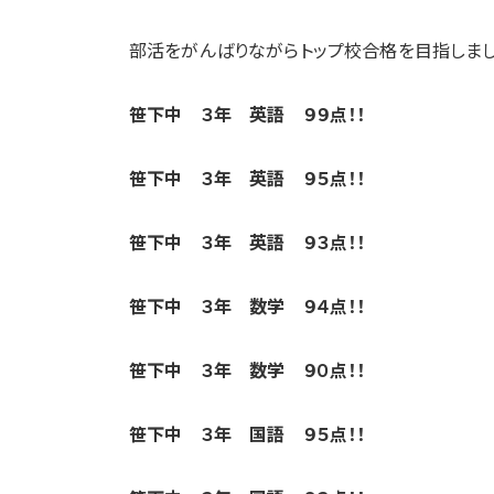
部活をがんばりながらトップ校合格を目指しまし
笹下中 ３年 英語 ９９点！！
笹下中 ３年 英語 ９５点！！
笹下中 ３年 英語 ９３点！！
笹下中 ３年 数学 ９４点！！
笹下中 ３年 数学 ９０点！！
笹下中 ３年 国語 ９５点！！