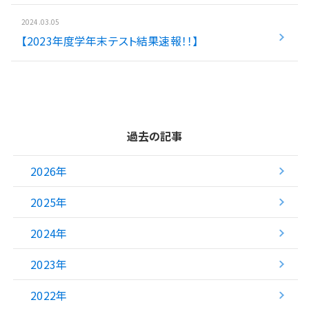
2024.03.05
【2023年度学年末テスト結果速報！！】
過去の記事
2026年
2025年
2024年
2023年
2022年