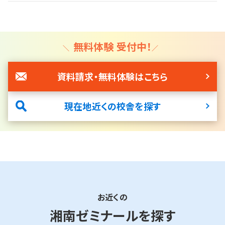
無料体験 受付中！
資料請求・無料体験はこちら
現在地近くの校舎を探す
お近くの
湘南ゼミナールを探す