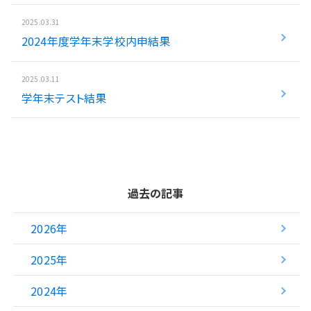
2025.03.31
2024年度学年末学校内申結果
2025.03.11
学年末テスト結果
過去の記事
2026年
2025年
2024年