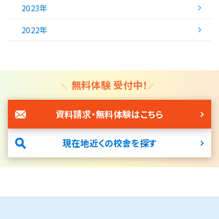
2023年
2022年
無料体験 受付中！
資料請求・無料体験はこちら
現在地近くの校舎を探す