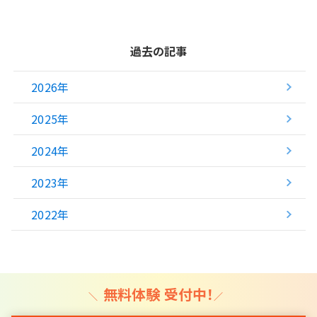
入試情報
過去の記事
湘ゼミとは？
2026年
資料請求・無料体験はこちら
2025年
2024年
お近くの校舎を探す
2023年
2022年
閉じる
無料体験 受付中！