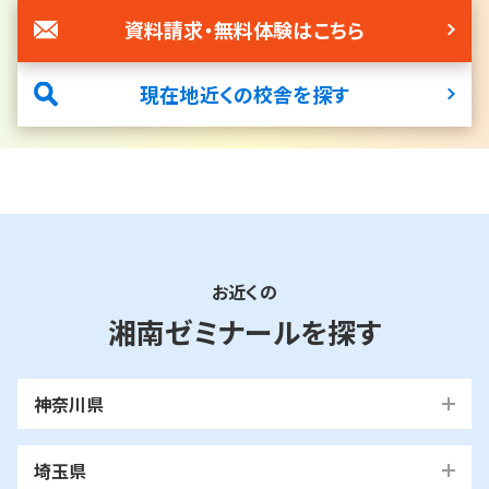
資料請求・無料体験はこちら
現在地近くの校舎を探す
お近くの
湘南ゼミナールを探す
神奈川県
横浜市
埼玉県