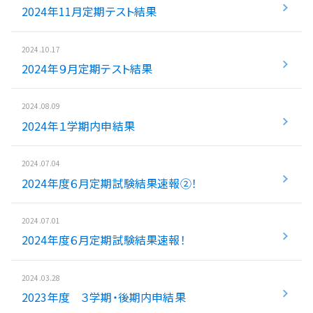
2024年11月定期テスト結果
入試情報
2024.10.17
湘ゼミとは？
2024年９月定期テスト結果
2024.08.09
資料請求・無料体験はこちら
2024年１学期内申結果
2024.07.04
お近くの校舎を探す
2024年度６月定期試験結果速報②！
2024.07.01
2024年度６月定期試験結果速報！
閉じる
2024.03.28
2023年度 ３学期・後期内申結果