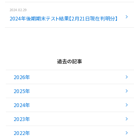
2024.02.29
2024年後期期末テスト結果【2月21日現在判明分】
過去の記事
2026年
2025年
2024年
2023年
2022年