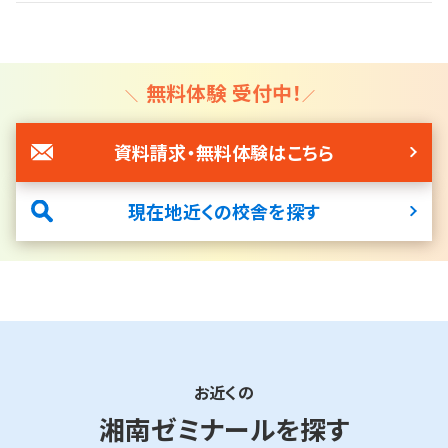
無料体験 受付中！
資料請求・無料体験はこちら
現在地近くの校舎を探す
お近くの
湘南ゼミナールを探す