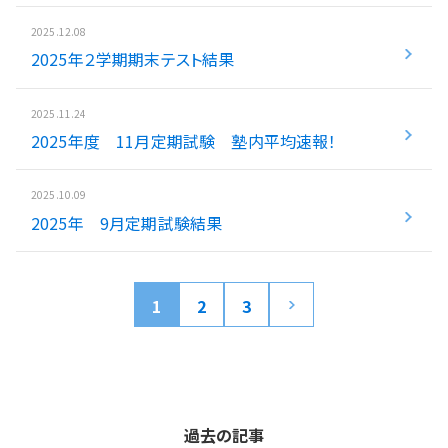
2025.12.08
2025年２学期期末テスト結果
2025.11.24
2025年度 11月定期試験 塾内平均速報！
2025.10.09
2025年 9月定期試験結果
1
2
3
過去の記事