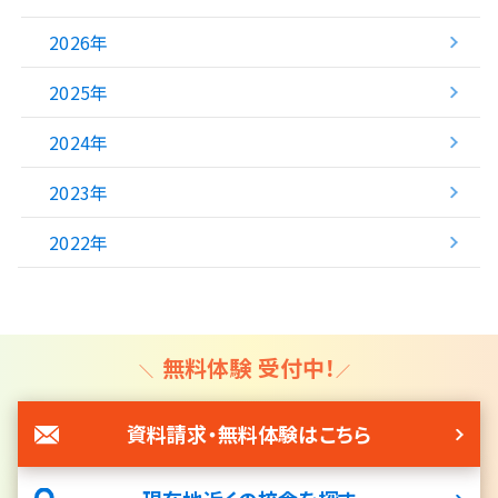
2026年
2025年
2024年
2023年
2022年
無料体験 受付中！
資料請求・無料体験はこちら