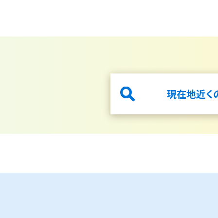
現在地近く