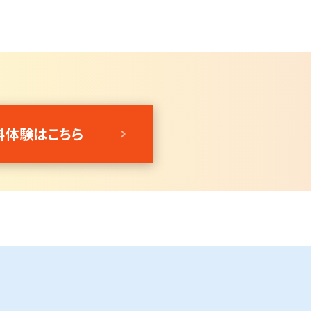
料体験はこちら