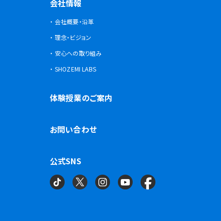
会社情報
会社概要・沿革
理念・ビジョン
安心への取り組み
SHOZEMI LABS
体験授業のご案内
お問い合わせ
公式SNS