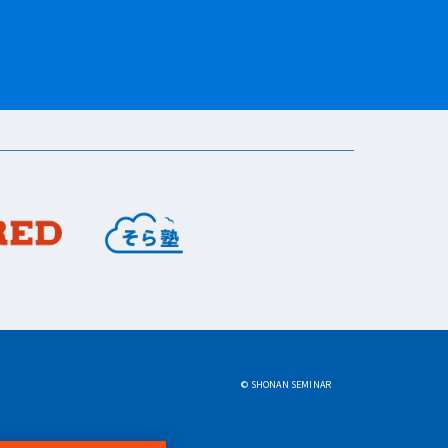
© SHONAN SEMINAR