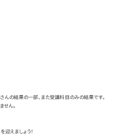
さんの結果の一部、また受講科目のみの結果です。
ません。
を迎えましょう！