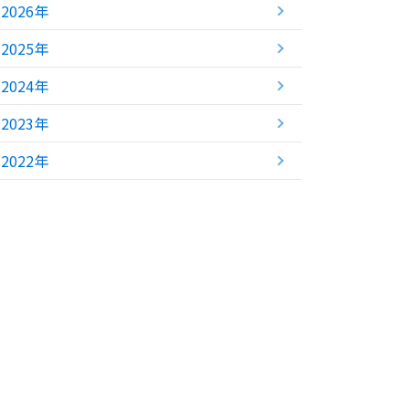
2026年
2025年
2024年
2023年
2022年