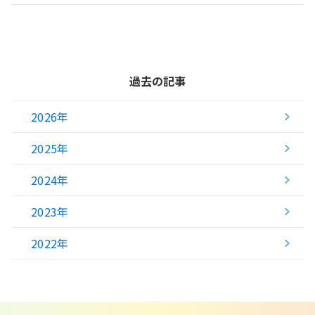
過去の記事
2026年
2025年
2024年
2023年
2022年