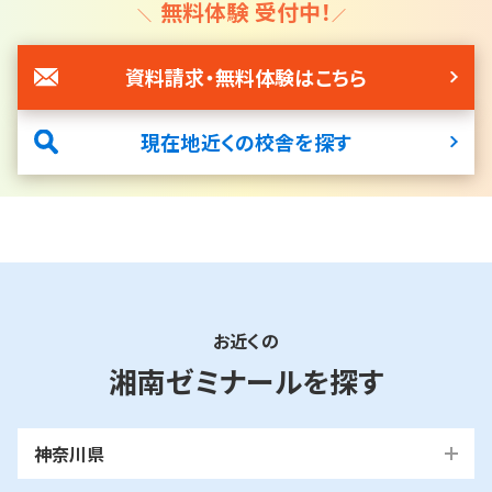
無料体験 受付中！
資料請求・無料体験はこちら
現在地近くの校舎を探す
お近くの
湘南ゼミナールを探す
神奈川県