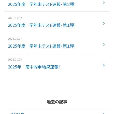
2025年度 学年末テスト速報・第２弾！
入試情報
2026.03.02
湘ゼミとは？
2025年度 学年末テスト速報・第１弾！
2026.02.27
資料請求・無料体験はこちら
2025年度 学年末テスト速報・第１弾！
2026.01.05
お近くの校舎を探す
2025年 南中内申結果速報！
閉じる
過去の記事