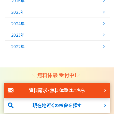
2026年
2025年
2024年
2023年
2022年
無料体験 受付中！
資料請求・無料体験はこちら
現在地近くの校舎を探す