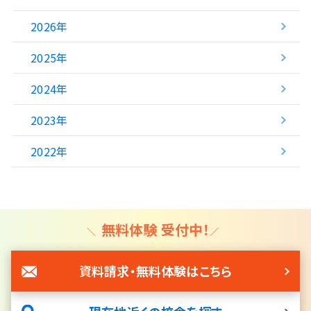
2026年
2025年
2024年
2023年
2022年
無料体験 受付中！
資料請求・無料体験はこちら