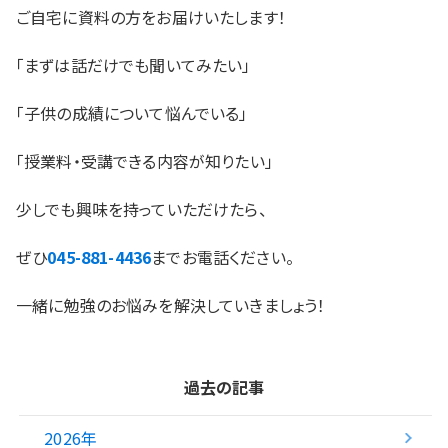
ご自宅に資料の方をお届けいたします！
「まずは話だけでも聞いてみたい」
「子供の成績について悩んでいる」
「授業料・受講できる内容が知りたい」
少しでも興味を持っていただけたら、
ぜひ
045-881-4436
までお電話ください。
一緒に勉強のお悩みを解決していきましょう！
過去の記事
2026年