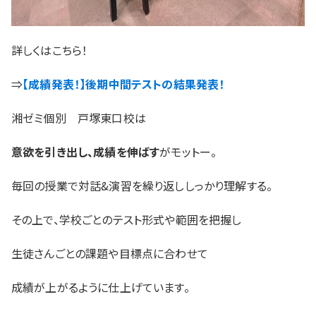
詳しくはこちら！
⇒
【成績発表！】後期中間テストの結果発表！
湘ゼミ個別 戸塚東口校は
意欲を引き出し、成績を伸ばす
がモットー。
毎回の授業で対話&演習を繰り返ししっかり理解する。
その上で、学校ごとのテスト形式や範囲を把握し
生徒さんごとの課題や目標点に合わせて
成績が上がるように仕上げています。