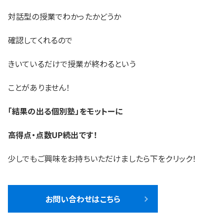
対話型の授業でわかったかどうか
確認してくれるので
きいているだけで授業が終わるという
ことがありません！
「結果の出る個別塾」をモットーに
高得点・点数UP続出です！
少しでもご興味をお持ちいただけましたら下をクリック！
お問い合わせはこちら