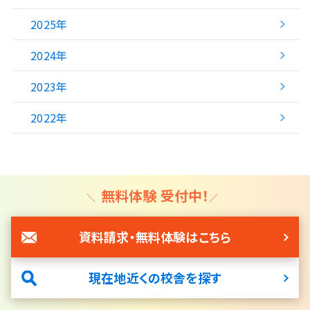
2025年
2024年
2023年
2022年
無料体験 受付中！
資料請求・無料体験はこちら
現在地近くの校舎を探す