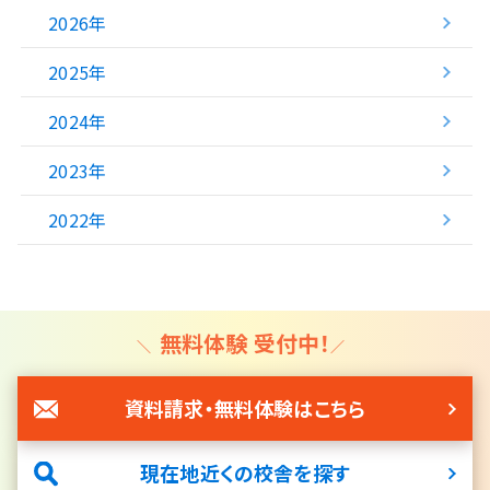
2026年
2025年
2024年
2023年
2022年
無料体験 受付中！
資料請求・無料体験はこちら
現在地近くの校舎を探す