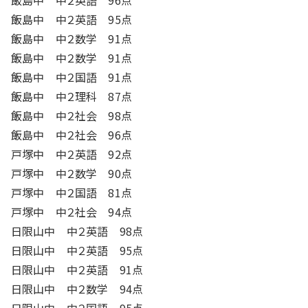
飯島中 中２英語 96点
飯島中 中２英語 95点
飯島中 中２数学 91点
飯島中 中２数学 91点
飯島中 中２国語 91点
飯島中 中２理科 87点
飯島中 中２社会 98点
飯島中 中２社会 96点
戸塚中 中２英語 92点
戸塚中 中２数学 90点
戸塚中 中２国語 81点
戸塚中 中２社会 94点
日限山中 中２英語 98点
日限山中 中２英語 95点
日限山中 中２英語 91点
日限山中 中２数学 94点