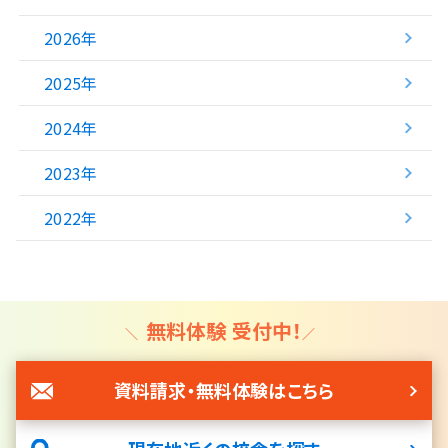
2026年
2025年
2024年
2023年
2022年
無料体験 受付中！
資料請求・無料体験はこちら