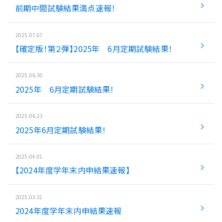
前期中間試験結果満点速報！
入試情報
2025.07.07
湘ゼミとは？
【確定版！第２弾】2025年 6月定期試験結果！
2025.06.30
資料請求・無料体験はこちら
2025年 6月定期試験結果！
2025.06.23
お近くの校舎を探す
2025年6月定期試験結果！
2025.04.01
【2024年度学年末内申結果速報】
閉じる
2025.03.31
2024年度学年末内申結果速報