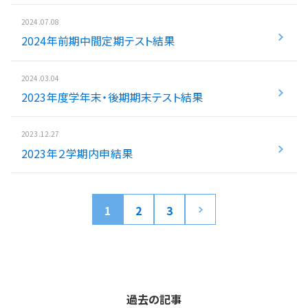
2024.07.08
2024年前期中間定期テスト結果
2024.03.04
2023年度学年末・後期期末テスト結果
2023.12.27
2023年２学期内申結果
1
2
3
過去の記事