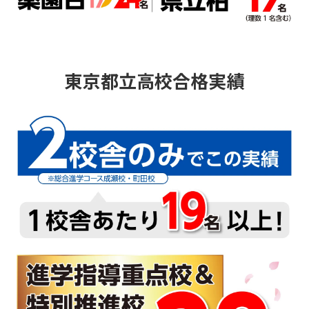
東京都立高校合格実績