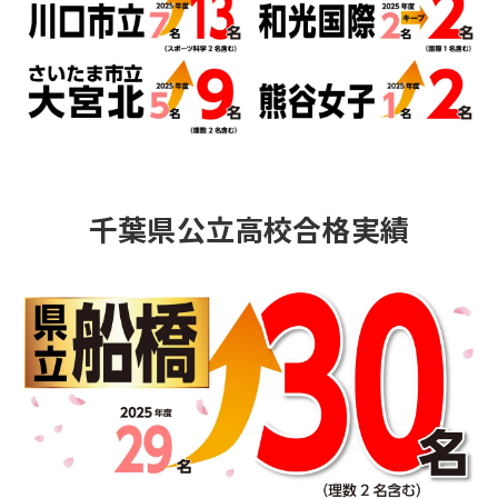
千葉県公立高校合格実績