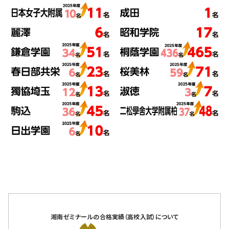
湘南ゼミナールの合格実績（高校入試）について