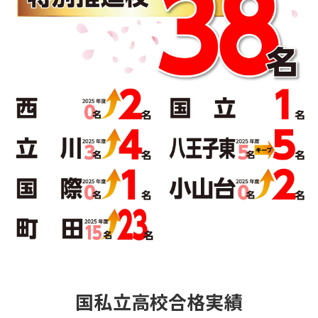
国私立高校合格実績