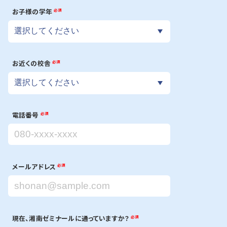
お子様の学年
必須
お近くの校舎
必須
電話番号
必須
メールアドレス
必須
現在、湘南ゼミナールに通っていますか？
必須