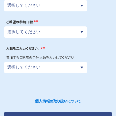
ご希望の参加日程
必須
人数をご入力ください。
必須
参加するご家族の合計人数を入力してください
個人情報の取り扱いについて