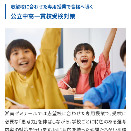
志望校に合わせた専用授業で合格へ導く
公立中高一貫校受検対策
湘南ゼミナールでは志望校に合わせた専用授業で、受検に
必要な「思考力」を伸ばしながら、学校ごとに特色のある選考
内容の対策を行います。同じ目的を持った仲間たちがいる環