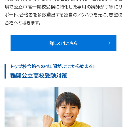
境で公立中高一貫校受検に特化した専用の講師が丁寧にサ
ポート、合格者を多数輩出する独自のノウハウを元に、志望校
合格へと導きます。
詳しくはこちら
トップ校合格への4年間が、ここから始まる！
難関公立高校受験対策