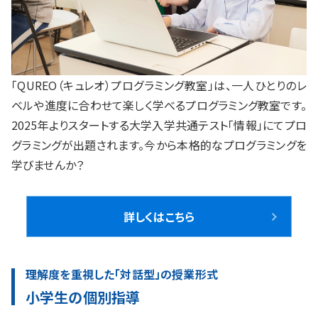
「QUREO（キュレオ）プログラミング教室」は、一人ひとりのレ
ベルや進度に合わせて楽しく学べるプログラミング教室です。
2025年よりスタートする大学入学共通テスト「情報」にてプロ
グラミングが出題されます。今から本格的なプログラミングを
学びませんか？
詳しくはこちら
理解度を重視した「対話型」の授業形式
小学生の個別指導