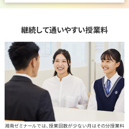
継続して通いやすい授業料
湘南ゼミナールでは、授業回数が少ない月はその分授業料