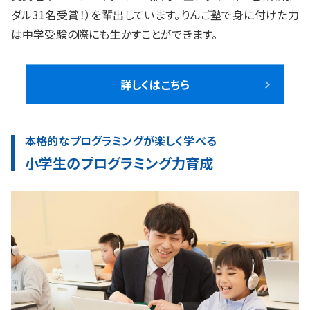
ダル31名受賞！）を輩出しています。りんご塾で身に付けた力
は中学受験の際にも生かすことができます。
詳しくはこちら
本格的なプログラミングが楽しく学べる
小学生のプログラミング力育成