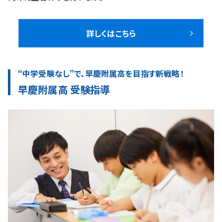
詳しくはこちら
“中学受験なし”で、早慶附属高を目指す新戦略！
早慶附属高 受験指導