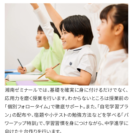
湘南ゼミナールでは、基礎を確実に身に付けるだけでなく、
応用力を磨く授業を行います。わからないところは授業前の
「個別フォロータイム」で徹底サポート。また、「自宅学習プラ
ン」の配布や、宿題や小テストの勉強方法などを学べる「パ
ワーアップ特訓」で、学習習慣を身につけながら、中学進学に
向けた土台作りを行います。