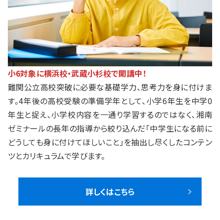
小6対象に横浜校・武蔵小杉校で開講中！
難関公立高校突破に必要な基礎学力、思考力を身に付けま
す。4年後の高校受験の準備学年として、小学6年生を中学0
年生と捉え、小学校内容を一通り学習するのではなく、湘南
ゼミナールの長年の指導から絞り込んだ「中学生になる前に
どうしても身に付けてほしいこと」を抽出し尽くしたコンテン
ツとカリキュラムで学びます。
詳しくはこちら