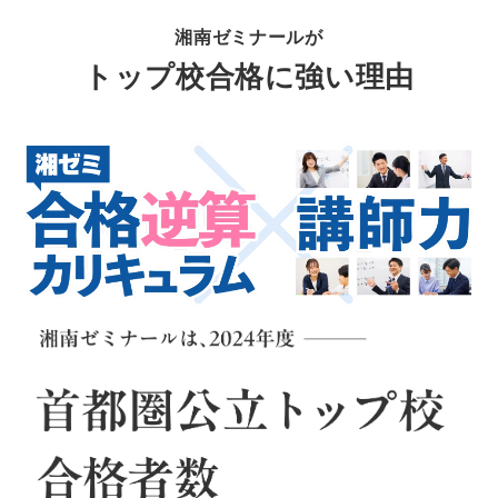
湘南ゼミナールが
トップ校合格に強い理由