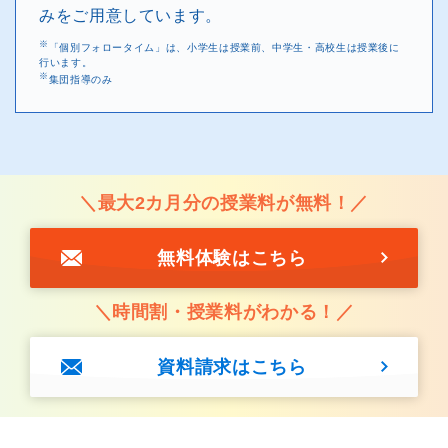
みをご用意しています。
※
「個別フォロータイム」は、小学生は授業前、中学生・高校生は授業後に
行います。
※
集団指導のみ
＼最大2カ月分の授業料が無料！／
無料体験はこちら
＼時間割・授業料がわかる！／
資料請求はこちら