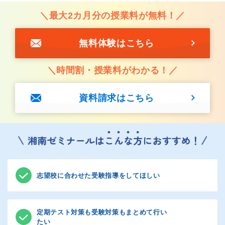
＼最大2カ月分の授業料が無料！／
無料体験はこちら
＼時間割・授業料がわかる！／
資料請求はこちら
志望校に合わせた受験指導をしてほしい
定期テスト対策も受験対策もまとめて行い
たい