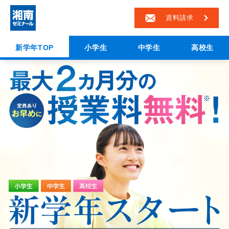
資料請求
新学年TOP
小学生
中学生
高校生