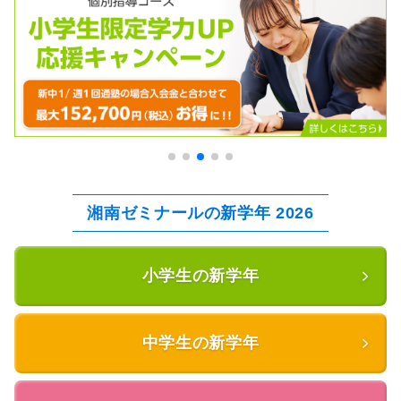
湘南ゼミナールの新学年 2026
小学生の新学年
中学生の新学年