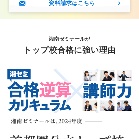
資料請求はこちら
湘南ゼミナールが
トップ校合格に強い理由