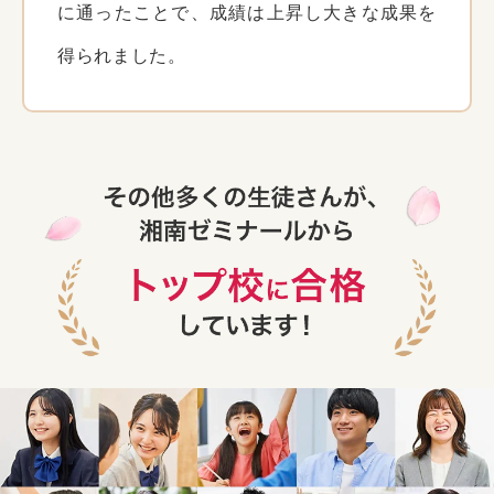
に通ったことで、成績は上昇し大きな成果を
得られました。