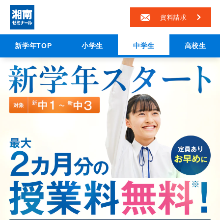
資料請求
新学年TOP
小学生
中学生
高校生