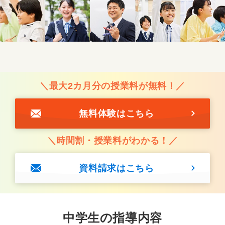
＼最大2カ月分の授業料が無料！／
無料体験はこちら
＼時間割・授業料がわかる！／
資料請求はこちら
中学生の指導内容