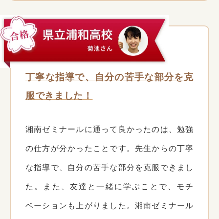
丁寧な指導で、自分の苦手な部分を克
服できました！
湘南ゼミナールに通って良かったのは、勉強
の仕方が分かったことです。先生からの丁寧
な指導で、自分の苦手な部分を克服できまし
た。また、友達と一緒に学ぶことで、モチ
ベーションも上がりました。湘南ゼミナール