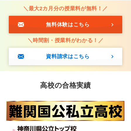
の入試問題分析記事の寄稿にも活かされています。
＼最大2カ月分の授業料が無料！／
無料体験はこちら
＼時間割・授業料がわかる！／
資料請求はこちら
高校の合格実績