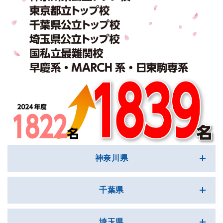
神奈川県
千葉県
埼玉県