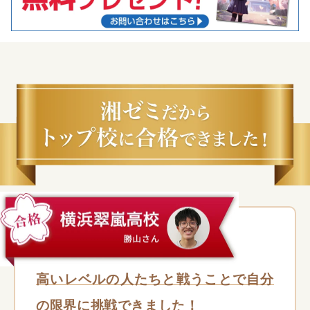
高いレベルの人たちと戦うことで自分
の限界に挑戦できました！