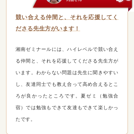
競い合える仲間と、それを応援してく
ださる先生方がいます！
湘南ゼミナールには、ハイレベルで競い合え
る仲間と、それを応援してくださる先生方が
います。わからない問題は先生に聞きやすい
し、友達同士でも教え合って高め合えるとこ
ろが良かったところです。夏ゼミ（勉強合
宿）では勉強もできて友達もできて楽しかっ
たです。