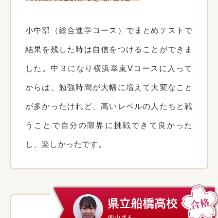
小中部（総合進学コース）でまとめテストで
結果を残した時は自信をつけることができま
した。中３になり横浜翠嵐Vコースに入って
からは、勉強時間が大幅に増えて大変なこと
が多かったけれど、高いレベルの人たちと戦
うことで自分の限界に挑戦できて良かった
し、楽しかったです。