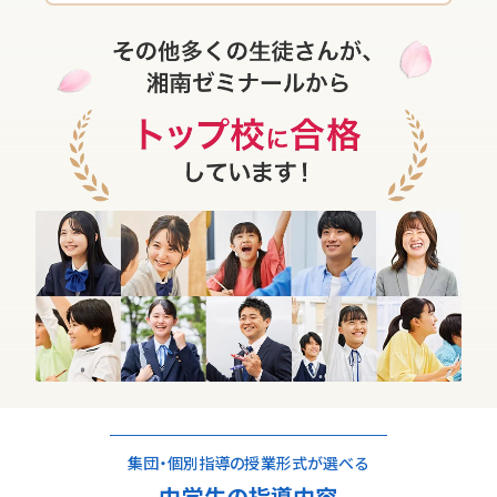
集団・個別指導の授業形式が選べる
中学生の指導内容