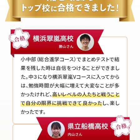
小中部（総合進学コース）でまとめテストで結
果を残した時は自信をつけることができまし
た。中３になり横浜翠嵐Vコースに入ってから
は、勉強時間が大幅に増えて大変なことが多
かったけれど、
高いレベルの人たちと戦うこと
で自分の限界に挑戦できて良かった
し、楽し
かったです。