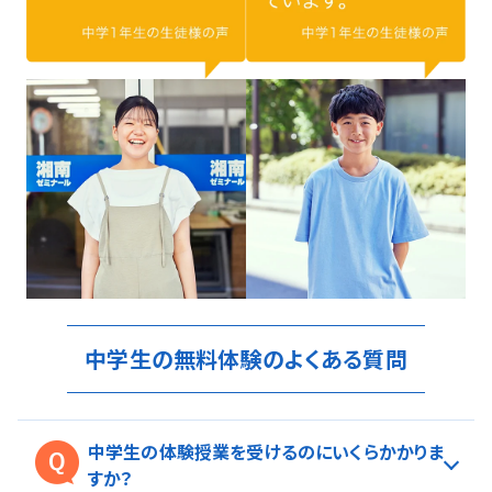
中学生の無料体験のよくある質問
中学生の体験授業を受けるのにいくらかかりま
すか？