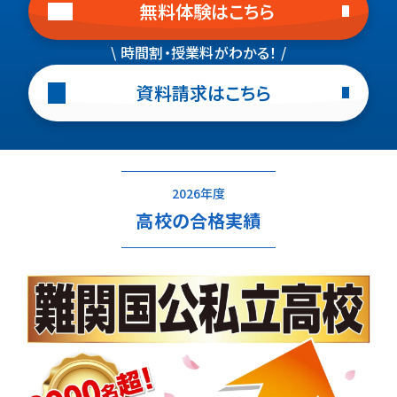
無料体験はこちら
\ 時間割・授業料がわかる！ /
資料請求はこちら
2026年度
高校の合格実績