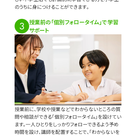
のうちに身につけることができます。
授業前の「個別フォロータイム」で学習
3
サポート
授業前に、学校や授業などでわからないところの質
問や相談ができる「個別フォロータイム」を設けてい
ます。⼀⼈ひとりをしっかりフォローできるよう予め
時間を設け、講師を配置することで、「わからないを