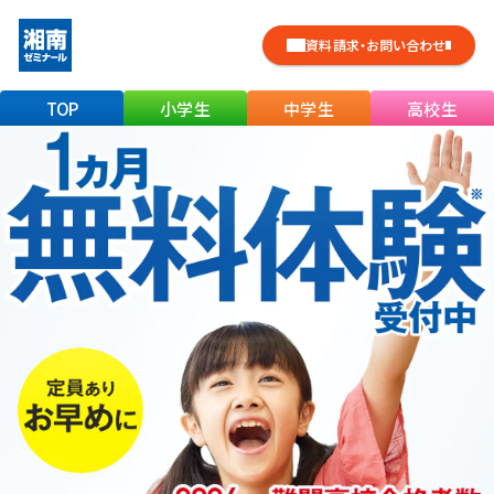
資料請求・お問い合わせ
TOP
小学生
中学生
高校生