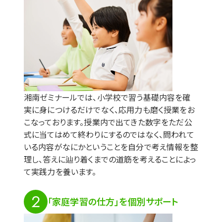
湘南ゼミナールでは、小学校で習う基礎内容を確
実に身につけるだけでなく、応用力も磨く授業をお
こなっております。授業内で出てきた数字をただ公
式に当てはめて終わりにするのではなく、問われて
いる内容がなにかということを自分で考え情報を整
理し、答えに辿り着くまでの道筋を考えることによっ
て実践力を養います。
2
「家庭学習の仕方」を個別サポート