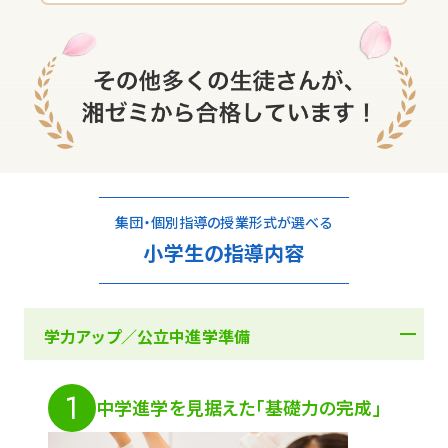
集団・個別指導の授業形式が選べる
小学生の指導内容
学力アップ／公立中進学準備
1
中学進学を見据えた「基礎力の完成」