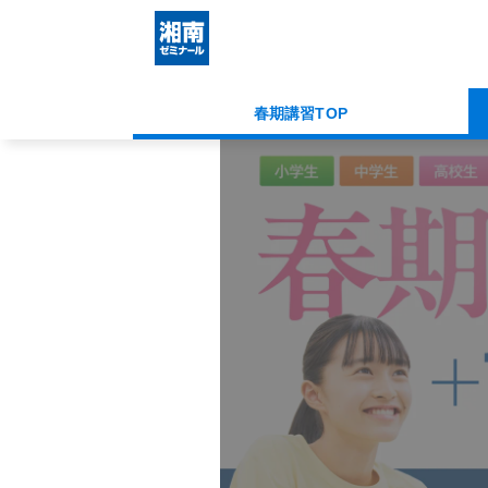
春期講習TOP