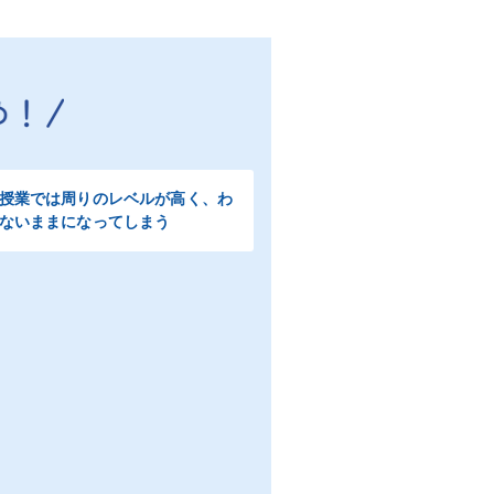
授業では周りのレベルが高く、わ
ないままになってしまう