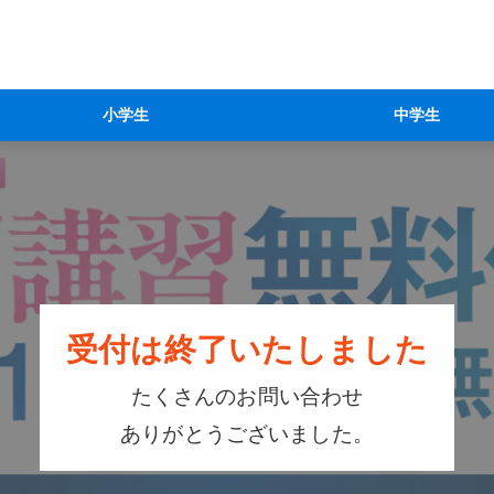
小学生
中学生
受付は終了いたしました
たくさんのお問い合わせ
ありがとうございました。