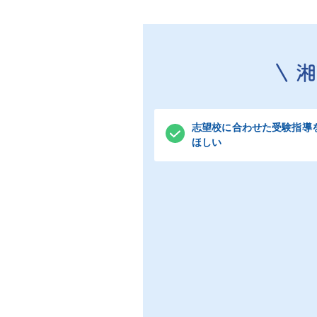
志望校に合わせた受験指導
ほしい