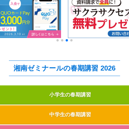
湘南ゼミナールの春期講習 2026
小学生の春期講習
中学生の春期講習