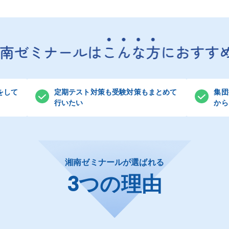
をして
定期テスト対策も受験対策もまとめて
集団
行いたい
から
湘南ゼミナールが選ばれる
3つの理由