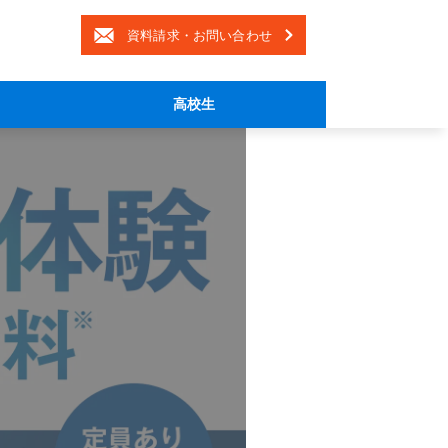
資料請求・お問い合わせ
高校生